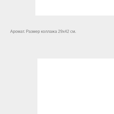
Аромат. Размер коллажа 29х42 см.