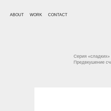
ABOUT
WORK
CONTACT
Серия «сладких» 
Предвкушение сч