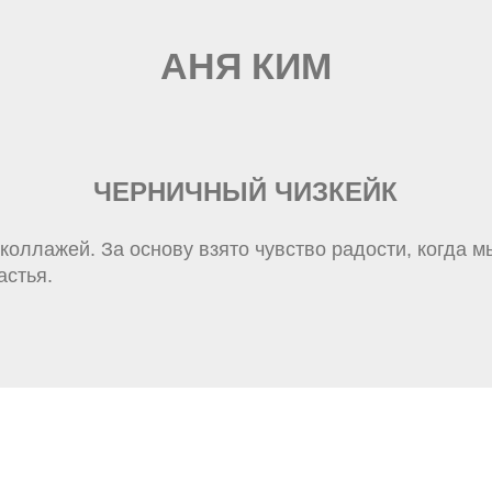
АНЯ КИМ
ЧЕРНИЧНЫЙ ЧИЗКЕЙК
коллажей. За основу взято чувство радости, когда 
астья.